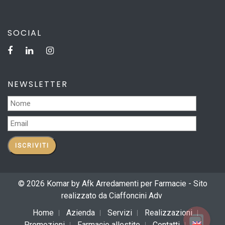
SOCIAL
NEWSLETTER
© 2026 Komar by Afk Arredamenti per Farmacie - Sito
realizzato da
Ciaffoncini Adv
Home
Azienda
Servizi
Realizzazioni
Promozioni
Farmacie allestite
Contatti