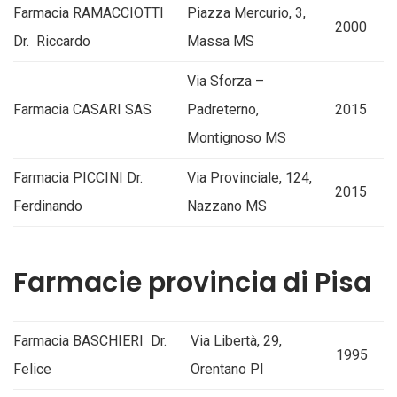
Farmacia RAMACCIOTTI
Piazza Mercurio, 3,
2000
Dr. Riccardo
Massa MS
Via Sforza –
Farmacia CASARI SAS
Padreterno,
2015
Montignoso MS
Farmacia PICCINI Dr.
Via Provinciale, 124,
2015
Ferdinando
Nazzano MS
Farmacie provincia di Pisa
Farmacia BASCHIERI Dr.
Via Libertà, 29,
1995
Felice
Orentano PI