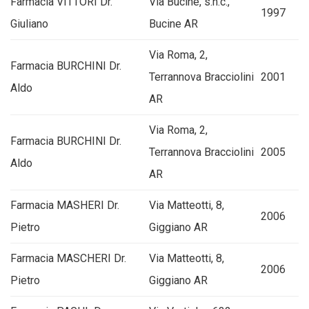
Farmacia VITTORI Dr.
Via Bucine, s.n.c.,
1997
Giuliano
Bucine AR
Via Roma, 2,
Farmacia BURCHINI Dr.
Terrannova Bracciolini
2001
Aldo
AR
Via Roma, 2,
Farmacia BURCHINI Dr.
Terrannova Bracciolini
2005
Aldo
AR
Farmacia MASHERI Dr.
Via Matteotti, 8,
2006
Pietro
Giggiano AR
Farmacia MASCHERI Dr.
Via Matteotti, 8,
2006
Pietro
Giggiano AR