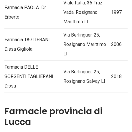
Viale Italia, 36 Fraz.
Farmacia PAOLA Dr.
Vada, Rosignano
1997
Erberto
Marittimo LI
Via Berlinguer, 25,
Farmacia TAGLIERANI
Rosignano Marittimo
2006
D.ssa Gigliola
LI
Farmacia DELLE
Via Berlinguer, 25,
SORGENTI TAGLIERANI
2018
Rosignano Salvay LI
D.ssa
Farmacie provincia di
Lucca