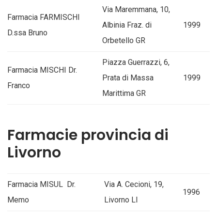
Via Maremmana, 10,
Farmacia FARMISCHI
Albinia Fraz. di
1999
D.ssa Bruno
Orbetello GR
Piazza Guerrazzi, 6,
Farmacia MISCHI Dr.
Prata di Massa
1999
Franco
Marittima GR
Farmacie provincia di
Livorno
Farmacia MISUL Dr.
Via A. Cecioni, 19,
1996
Memo
Livorno LI