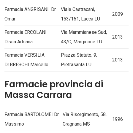
Farmacia ANGRISANI Dr.
Viale Castracani,
2009
Omar
153/161, Lucca LU
Farmacia ERCOLANI
Via Mammianese Sud,
2013
D.ssa Adriana
43/C, Marginone LU
Farmacia VERSILIA
Piazza Statuto, 9,
2013
Dr.BRESCHI Marcello
Pietrasanta LU
Farmacie provincia di
Massa Carrara
Farmacia BARTOLOMEI Dr.
Via Risorgimento, 58,
1996
Massimo
Gragnana MS