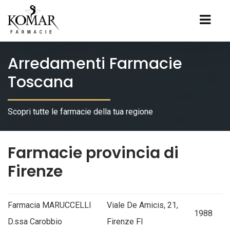
Arredamenti Farmacie
Toscana
Scopri tutte le farmacie della tua regione
Farmacie provincia di
Firenze
Farmacia MARUCCELLI
Viale De Amicis, 21,
1988
D.ssa Carobbio
Firenze FI