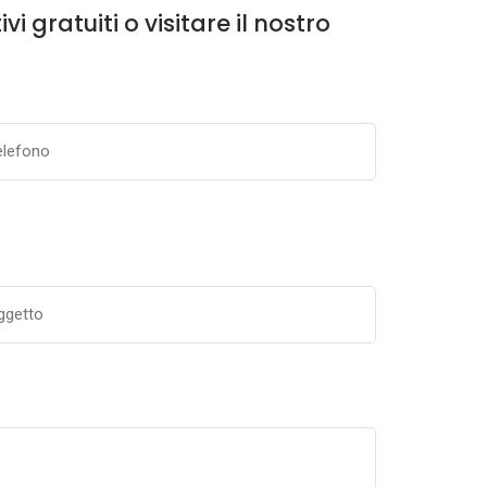
 gratuiti o visitare il nostro