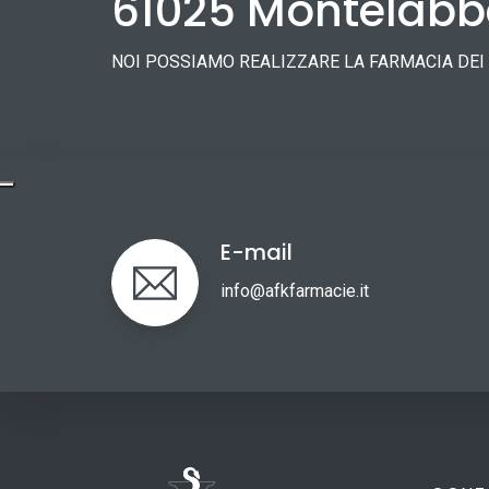
61025 Montelabba
NOI POSSIAMO REALIZZARE LA FARMACIA DEI
E-mail
info@afkfarmacie.it