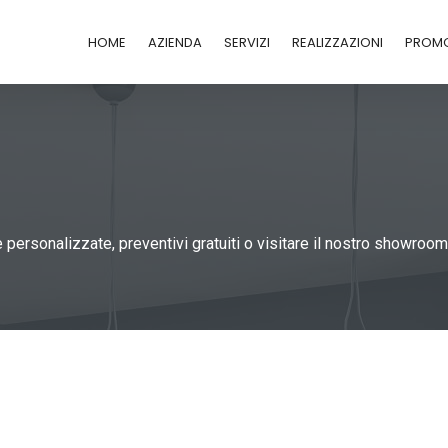
HOME
AZIENDA
SERVIZI
REALIZZAZIONI
PROMO
personalizzate, preventivi gratuiti o visitare il nostro showroo