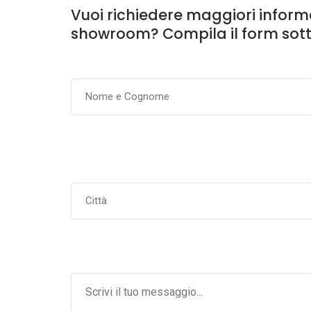
Vuoi richiedere maggiori informaz
showroom? Compila il form sott