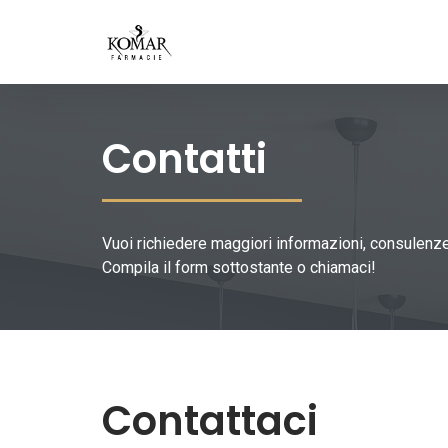
Contatti
Vuoi richiedere maggiori informazioni, consulenze 
Compila il form sottostante o chiamaci!
Contattaci