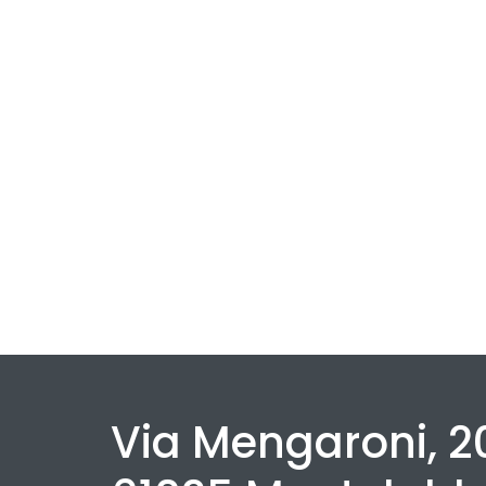
Via Mengaroni, 2