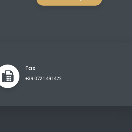
Fax
+39 0721.491422