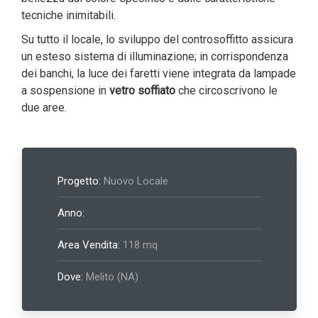
tecniche inimitabili.
Su tutto il locale, lo sviluppo del controsoffitto assicura
un esteso sistema di illuminazione; in corrispondenza
dei banchi, la luce dei faretti viene integrata da lampade
a sospensione in
vetro soffiato
che circoscrivono le
due aree.
Progetto:
Nuovo Locale
Anno:
Area Vendita:
118 mq
Dove:
Melito (NA)