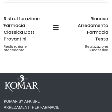
Ristrutturazione
Rinnovo
Farmacia
Arredamento
Classica Dott.
Farmacia
Provantini
Testa
Realizzazione
Realizzazione
precedente
Successiva
KOMAR BY AFK SRL
ARREDAMENTI PER FARMACIE