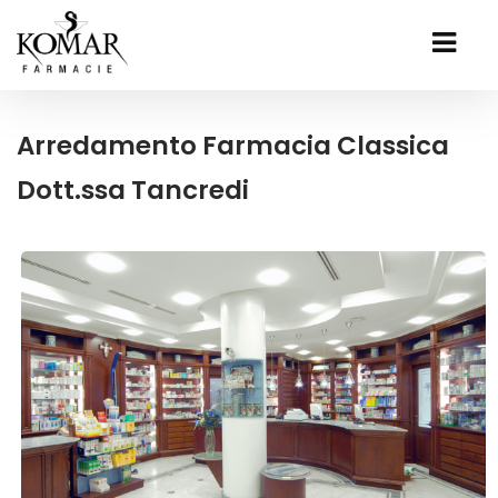
Arredamento Farmacia Classica
Dott.ssa Tancredi