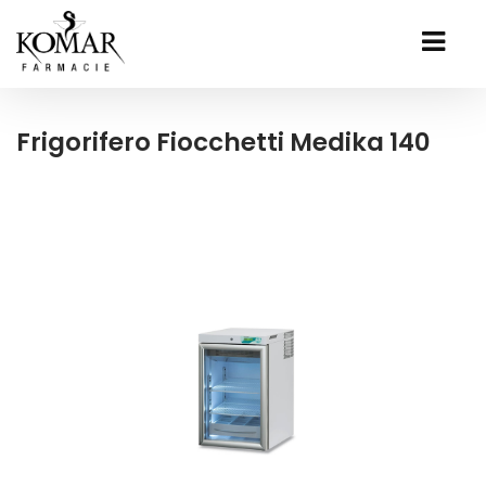
Frigorifero Fiocchetti Medika 140