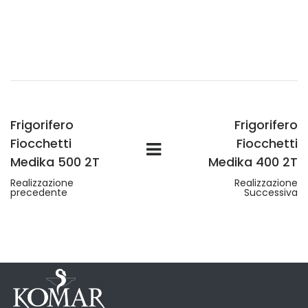
Frigorifero
Frigorifero
Fiocchetti
Fiocchetti
Medika 500 2T
Medika 400 2T
Realizzazione
Realizzazione
precedente
Successiva