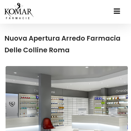
Nuova Apertura Arredo Farmacia
Delle Colline Roma