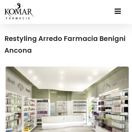
Restyling Arredo Farmacia Benigni
Ancona