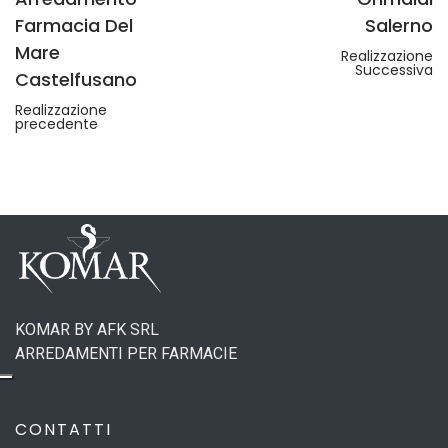
Farmacia Del
Salerno
Mare
Realizzazione
Successiva
Castelfusano
Realizzazione
precedente
KOMAR BY AFK SRL
ARREDAMENTI PER FARMACIE
CONTATTI