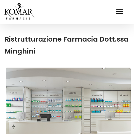
Ristrutturazione Farmacia Dott.ssa
Minghini