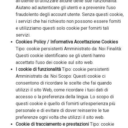
all’utente di utilizzare alcune delle sue funzionalità.
Aiutano ad autenticare gli utenti e a prevenire l’uso
fraudolento degli account utente. Senza questi cookie,
i servizi che hai richiesto non possono essere forniti
e utilizziamo questi solo cookie per fornirti tali
servizi.
Cookies Policy / Informativa Accettazione Cookies
Tipo: cookie persistenti Amministrato da: Noi Finalità:
Questi cookie identificano se gli utenti hanno
accettato l’uso dei cookie sul sito web.
I cookie di funzionalità
Tipo: cookie persistenti
Amministrato da: Noi Scopo: Questi cookie ci
consentono di ricordare le scelte che fai quando
utilizzi il sito Web, come ricordare i tuoi dati di
accesso o la preferenza della lingua. Lo scopo di
questi cookie è quello di fornirti un’esperienza più
personale e di evitare di dover reinserire le tue
preferenze ogni volta che utilizzi il sito web.
Cookie di tracciamento e prestazioni
Tipo: cookie