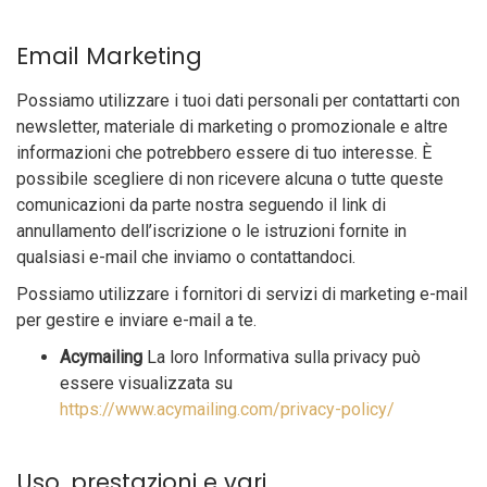
Email Marketing
Possiamo utilizzare i tuoi dati personali per contattarti con
newsletter, materiale di marketing o promozionale e altre
informazioni che potrebbero essere di tuo interesse. È
possibile scegliere di non ricevere alcuna o tutte queste
comunicazioni da parte nostra seguendo il link di
annullamento dell’iscrizione o le istruzioni fornite in
qualsiasi e-mail che inviamo o contattandoci.
Possiamo utilizzare i fornitori di servizi di marketing e-mail
per gestire e inviare e-mail a te.
Acymailing
La loro Informativa sulla privacy può
essere visualizzata su
https://www.acymailing.com/privacy-policy/
Uso, prestazioni e vari