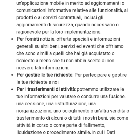
un’applicazione mobile in merito ad aggiornamenti o
comunicazioni informative relative alle funzionalità, ai
prodotti o ai servizi contrattuali, inclusi gli
aggiornamenti di sicurezza, quando necessario o
ragionevole per la loro implementazione.
Per fornirti
notizie, offerte speciali e informazioni
generali su altri beni, servizi ed eventi che offriamo
che sono simili a quelli che hai già acquistato o
richiesto a meno che tu non abbia scelto di non
ricevere tali informazioni.
Per gestire le tue richieste:
Per partecipare e gestire
le tue richieste a noi.
Per i trasferimenti di attività:
potremmo utilizzare le
tue informazioni per valutare o condurre una fusione,
una cessione, una ristrutturazione, una
riorganizzazione, uno scioglimento o un’altra vendita o
trasferimento di alcuni o di tutti i nostri beni, sia come
attività in corso o come parte di fallimento,
liquidazione o procedimento simile, in cui i Dati