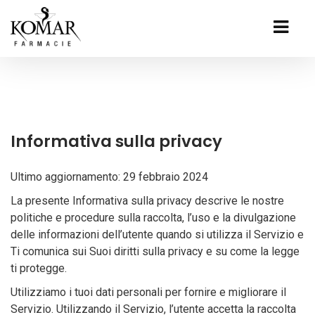
Informativa sulla privacy
Ultimo aggiornamento: 29 febbraio 2024
La presente Informativa sulla privacy descrive le nostre
politiche e procedure sulla raccolta, l’uso e la divulgazione
delle informazioni dell’utente quando si utilizza il Servizio e
Ti comunica sui Suoi diritti sulla privacy e su come la legge
ti protegge.
Utilizziamo i tuoi dati personali per fornire e migliorare il
Servizio. Utilizzando il Servizio, l’utente accetta la raccolta