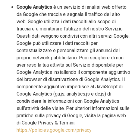
Google Analytics
è un servizio di analisi web offerto
da Google che traccia e segnala il traffico del sito
web. Google utilizza i dati raccolti allo scopo di
tracciare e monitorare l’utilizzo del nostro Servizio.
Questi dati vengono condivisi con altri servizi Google.
Google può utilizzare i dati raccolti per
contestualizzare e personalizzare gli annunci del
proprio network pubblicitario. Puoi scegliere di non
aver reso la tua attività sul Servizio disponibile per
Google Analytics installando il componente aggiuntivo
del browser di disattivazione di Google Analytics. Il
componente aggiuntivo impedisce al JavaScript di
Google Analytics (ga.js, analytics.js e dc.js) di
condividere le informazioni con Google Analytics
sull’attività delle visite. Per ulteriori informazioni sulle
pratiche sulla privacy di Google, visita la pagina web
di Google Privacy & Termini:
https://policies.google.com/privacy