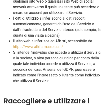
qualsiasi sito Web o qualsiasi sito Web di social
network attraverso il quale un utente può accedere o
creare un account per utilizzare il Servizio.
I dati
di
utilizzo
si riferiscono ai dati raccolti
automaticamente, generati dall’uso del Servizio o
dall’infrastruttura del Servizio stesso (ad esempio, la
durata di una visita a pagina).
Il sito
web si riferisce ad Afk srl, accessibile da
https://www.afkfarmacie.com/
Si
intende l’individuo che accede o utilizza il Servizio,
o la società, o altra persona giuridica per conto della
quale tale individuo accede o utilizza il Servizio, a
seconda dei casi. Ai sensi del GDPR, puoi essere
indicato come l’interessato o l’utente come individuo
che utilizza il Servizio.
Raccogliere e utilizzare i