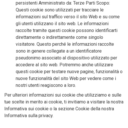
persistenti Amministrato da: Terze Parti Scopo:
Questi cookie sono utilizzati per tracciare le
informazioni sul traffico verso il sito Web e su come
gli utenti utilizzano il sito web. Le informazioni
raccolte tramite questi cookie possono identificarti
direttamente o indirettamente come singolo
visitatore. Questo perché le informazioni raccolte
sono in genere collegate a un identificatore
pseudonimo associato al dispositivo utilizzato per
accedere al sito web. Potremmo anche utilizzare
questi cookie per testare nuove pagine, funzionalità o
nuove funzionalità del sito Web per vedere come i
nostri utenti reagiscono a loro.
Per ulteriori informazioni sui cookie che utilizziamo e sulle
tue scelte in merito ai cookie, ti invitiamo a visitare la nostra
Informativa sui cookie o la sezione Cookie della nostra
Informativa sulla privacy.