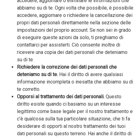
accedere, aggiornare o eliminare le informazioni che
abbiamo su di te. Ogni volta che possibile, è possibile
accedere, aggiornare o richiedere la cancellazione dei
propri dati personali direttamente nella sezione delle
impostazioni del proprio account. Se non sei in grado
di eseguire queste azioni da solo, ti preghiamo di
contattarci per assisterti. Ciò consente inoltre di
ricevere una copia dei dati personali che deteniamo
su di te.
Richiedere la correzione dei dati personali che
deteniamo su di te.
Hai il diritto di avere qualsiasi
informazione incompleta o inesatta che abbiamo su di
te corretto.
Opporsi al trattamento dei dati personali.
Questo
diritto esiste quando ci basiamo su un interesse
legittimo come base legale per il nostro trattamento e
c’è qualcosa sulla tua particolare situazione, che ti fa
desiderare di opporti al nostro trattamento dei tuoi
dati personali su questo terreno. Hai anche il diritto di