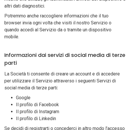
altri dati diagnostici.
Potremmo anche raccogliere informazioni che il tuo
browser invia ogni volta che visiti il nostro Servizio o
quando accedi al Servizio da o tramite un dispositivo
mobile.
Informazioni dai servizi di social media di terze
parti
La Società ti consente di creare un account e di accedere
per utilizzare il Servizio attraverso i seguenti Servizi di
social media di terze parti:
Google
Il profilo di Facebook
Il profilo di Instagram
Il profilo di Linkedin
Se decidi di registrarti o concederci in altro modo l’accesso