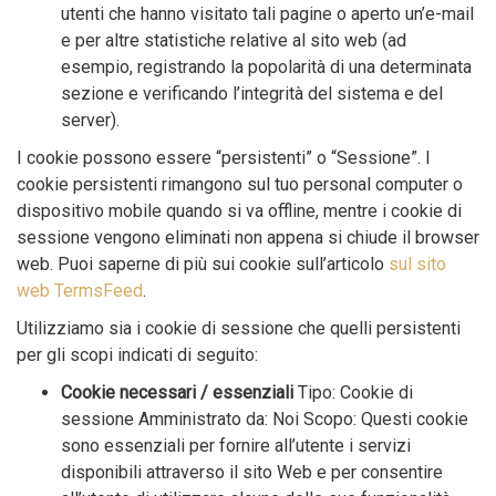
utenti che hanno visitato tali pagine o aperto un’e-mail
e per altre statistiche relative al sito web (ad
esempio, registrando la popolarità di una determinata
sezione e verificando l’integrità del sistema e del
server).
I cookie possono essere “persistenti” o “Sessione”. I
cookie persistenti rimangono sul tuo personal computer o
dispositivo mobile quando si va offline, mentre i cookie di
sessione vengono eliminati non appena si chiude il browser
web. Puoi saperne di più sui cookie sull’articolo
sul sito
web TermsFeed
.
Utilizziamo sia i cookie di sessione che quelli persistenti
per gli scopi indicati di seguito:
Cookie necessari / essenziali
Tipo: Cookie di
sessione Amministrato da: Noi Scopo: Questi cookie
sono essenziali per fornire all’utente i servizi
disponibili attraverso il sito Web e per consentire