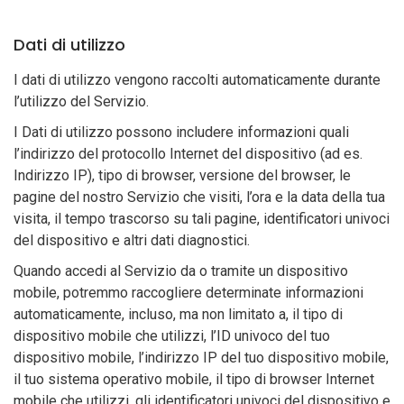
Dati di utilizzo
I dati di utilizzo vengono raccolti automaticamente durante
l’utilizzo del Servizio.
I Dati di utilizzo possono includere informazioni quali
l’indirizzo del protocollo Internet del dispositivo (ad es.
Indirizzo IP), tipo di browser, versione del browser, le
pagine del nostro Servizio che visiti, l’ora e la data della tua
visita, il tempo trascorso su tali pagine, identificatori univoci
del dispositivo e altri dati diagnostici.
Quando accedi al Servizio da o tramite un dispositivo
mobile, potremmo raccogliere determinate informazioni
automaticamente, incluso, ma non limitato a, il tipo di
dispositivo mobile che utilizzi, l’ID univoco del tuo
dispositivo mobile, l’indirizzo IP del tuo dispositivo mobile,
il tuo sistema operativo mobile, il tipo di browser Internet
mobile che utilizzi, gli identificatori univoci del dispositivo e