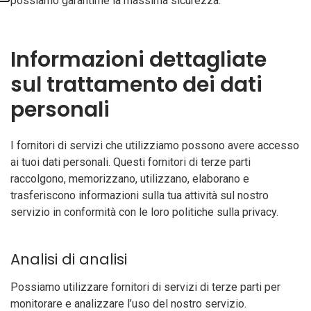
possiamo garantirne la massima sicurezza.
Informazioni dettagliate
sul trattamento dei dati
personali
I fornitori di servizi che utilizziamo possono avere accesso
ai tuoi dati personali. Questi fornitori di terze parti
raccolgono, memorizzano, utilizzano, elaborano e
trasferiscono informazioni sulla tua attività sul nostro
servizio in conformità con le loro politiche sulla privacy.
Analisi di analisi
Possiamo utilizzare fornitori di servizi di terze parti per
monitorare e analizzare l’uso del nostro servizio.