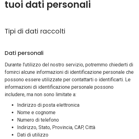
tuoi dati personali
Tipi di dati raccolti
Dati personali
Durante l’utilizzo del nostro servizio, potremmo chiederti di
fornirci alcune informazioni di identificazione personale che
possono essere utilizzate per contattarti o identificarti. Le
informazioni di identificazione personale possono
includere, ma non sono limitate a:
Indirizzo di posta elettronica
Nome e cognome
Numero di telefono
Indirizzo, Stato, Provincia, CAP, Città
Dati di utilizzo