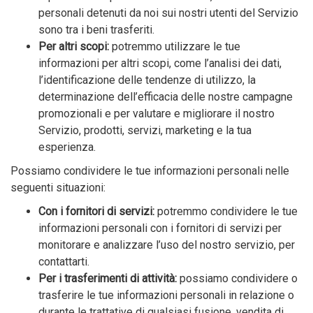
personali detenuti da noi sui nostri utenti del Servizio
sono tra i beni trasferiti.
Per altri scopi:
potremmo utilizzare le tue
informazioni per altri scopi, come l’analisi dei dati,
l’identificazione delle tendenze di utilizzo, la
determinazione dell’efficacia delle nostre campagne
promozionali e per valutare e migliorare il nostro
Servizio, prodotti, servizi, marketing e la tua
esperienza.
Possiamo condividere le tue informazioni personali nelle
seguenti situazioni:
Con i fornitori di servizi:
potremmo condividere le tue
informazioni personali con i fornitori di servizi per
monitorare e analizzare l’uso del nostro servizio, per
contattarti.
Per i trasferimenti di attività:
possiamo condividere o
trasferire le tue informazioni personali in relazione o
durante le trattative di qualsiasi fusione, vendita di