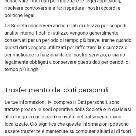
conservare i tuoi dati per rispettare le leggi applicabili),
risolvere controversie e far rispettare i nostri accordi e
politiche legali.
La Società conserverà anche i Dati di utilizzo per scopi di
analisi interna. I dati di utilizzo vengono generalmente
conservati per un periodo di tempo più breve, tranne quando
questi dati vengono utilizzati per rafforzare la sicurezza o
per migliorare la funzionalità del nostro servizio, o siamo
legalmente obbligati a conservare questi dati per periodi di
tempo più lunghi.
Trasferimento dei dati personali
Le tue informazioni, ivi compresi i Dati personali, sono
trattate presso le sedi operative della Società e in qualsiasi
altro luogo in cui le parti coinvolte nel trattamento siano
localizzate. Ciò significa che queste informazioni possono
essere trasferite e mantenute su computer situati al di fuori