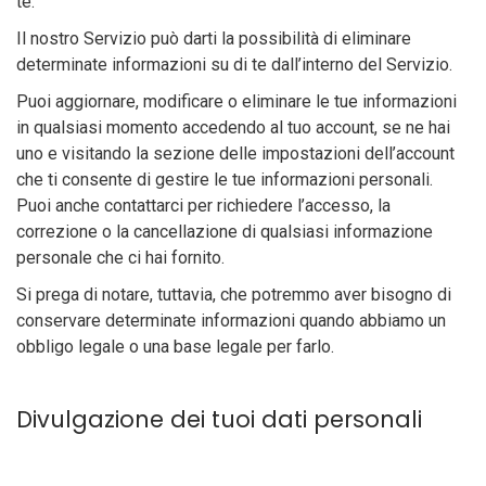
te.
Il nostro Servizio può darti la possibilità di eliminare
determinate informazioni su di te dall’interno del Servizio.
Puoi aggiornare, modificare o eliminare le tue informazioni
in qualsiasi momento accedendo al tuo account, se ne hai
uno e visitando la sezione delle impostazioni dell’account
che ti consente di gestire le tue informazioni personali.
Puoi anche contattarci per richiedere l’accesso, la
correzione o la cancellazione di qualsiasi informazione
personale che ci hai fornito.
Si prega di notare, tuttavia, che potremmo aver bisogno di
conservare determinate informazioni quando abbiamo un
obbligo legale o una base legale per farlo.
Divulgazione dei tuoi dati personali