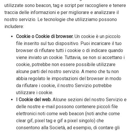
utilizzate sono beacon, tag e script per raccogliere e tenere
traccia delle informazioni e per migliorare e analizzare il
nostro servizio. Le tecnologie che utilizziamo possono
includere:
Cookie o Cookie di browser.
Un cookie è un piccolo
file inserito sul tuo dispositivo. Puoi incaricare il tuo
browser di rifiutare tutti i cookie o di indicare quando
viene inviato un cookie. Tuttavia, se non si accettano i
cookie, potrebbe non essere possibile utilizzare
alcune parti del nostro servizio. A meno che tu non
abbia regolato le impostazioni del browser in modo
da rifiutare i cookie, il nostro Servizio potrebbe
utilizzare i cookie.
I
Cookie
del web.
Alcune sezioni del nostro Servizio e
delle nostre e-mail possono contenere piccoli file
elettronici noti come web beacon (noti anche come
clear gif, pixel tag e gif a pixel singolo) che
consentono alla Società, ad esempio, di contare gli