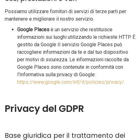
Possiamo utilizzare fornitori di servizi di terze parti per
mantenere e migliorare il nostro servizio.
Google Places
è un servizio che restituisce
informazioni sui luoghi utilizzando le richieste HTTP. È
gestito da Google Il servizio Google Places può
raccogliere informazioni da te e dal tuo dispositivo
per motivi di sicurezza. Le informazioni raccolte da
Google Places sono contenute in conformità con
l’Informativa sulla privacy di Google:
https://www.google.com/intl/it/policies/privacy/
Privacy del GDPR
Base giuridica per il trattamento dei