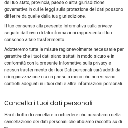
del tuo stato, provincia, paese o altra giurisdizione
governativa in cui le leggi sulla protezione dei dati possono
differire da quelle dalla tua giurisdizione.
Il tuo consenso alla presente Informativa sulla privacy
seguito dall’invio di tali informazioni rappresenta il tuo
consenso a tale trasferimento.
Adotteremo tutte le misure ragionevolmente necessarie per
garantire che i tuoi dati siano trattati in modo sicuro e in
conformità con la presente Informativa sulla privacy e
nessun trasferimento dei tuoi Dati personali sarà adotti da
un’organizzazione o a un paese a meno che non vi siano
controlli adeguati in i tuoi dati e altre informazioni personali.
Cancella i tuoi dati personali
Hai il diritto di cancellare o richiedere che assistiamo nella
cancellazione dei dati personali che abbiamo raccolto su di