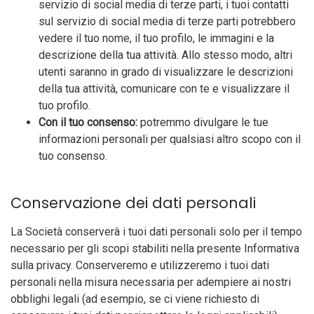
servizio di social media di terze parti, i tuoi contatti
sul servizio di social media di terze parti potrebbero
vedere il tuo nome, il tuo profilo, le immagini e la
descrizione della tua attività. Allo stesso modo, altri
utenti saranno in grado di visualizzare le descrizioni
della tua attività, comunicare con te e visualizzare il
tuo profilo.
Con il tuo consenso:
potremmo divulgare le tue
informazioni personali per qualsiasi altro scopo con il
tuo consenso.
Conservazione dei dati personali
La Società conserverà i tuoi dati personali solo per il tempo
necessario per gli scopi stabiliti nella presente Informativa
sulla privacy. Conserveremo e utilizzeremo i tuoi dati
personali nella misura necessaria per adempiere ai nostri
obblighi legali (ad esempio, se ci viene richiesto di