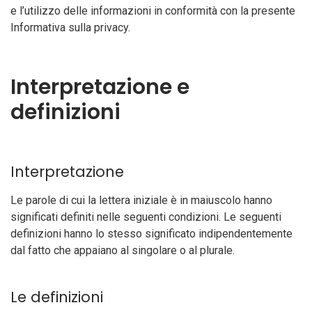
e l’utilizzo delle informazioni in conformità con la presente
Informativa sulla privacy.
Interpretazione e
definizioni
Interpretazione
Le parole di cui la lettera iniziale è in maiuscolo hanno
significati definiti nelle seguenti condizioni. Le seguenti
definizioni hanno lo stesso significato indipendentemente
dal fatto che appaiano al singolare o al plurale.
Le definizioni