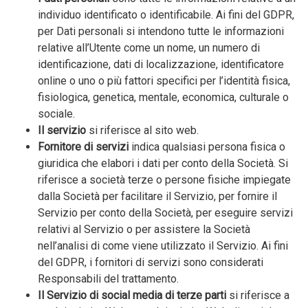
individuo identificato o identificabile. Ai fini del GDPR,
per Dati personali si intendono tutte le informazioni
relative all’Utente come un nome, un numero di
identificazione, dati di localizzazione, identificatore
online o uno o più fattori specifici per l’identità fisica,
fisiologica, genetica, mentale, economica, culturale o
sociale.
Il servizio
si riferisce al sito web.
Fornitore di servizi
indica qualsiasi persona fisica o
giuridica che elabori i dati per conto della Società. Si
riferisce a società terze o persone fisiche impiegate
dalla Società per facilitare il Servizio, per fornire il
Servizio per conto della Società, per eseguire servizi
relativi al Servizio o per assistere la Società
nell’analisi di come viene utilizzato il Servizio. Ai fini
del GDPR, i fornitori di servizi sono considerati
Responsabili del trattamento.
Il Servizio di social media di terze parti
si riferisce a