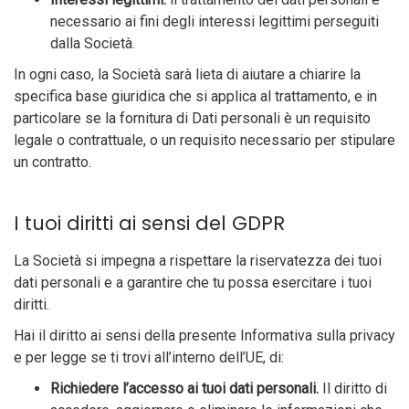
necessario ai fini degli interessi legittimi perseguiti
dalla Società.
In ogni caso, la Società sarà lieta di aiutare a chiarire la
specifica base giuridica che si applica al trattamento, e in
particolare se la fornitura di Dati personali è un requisito
legale o contrattuale, o un requisito necessario per stipulare
un contratto.
I tuoi diritti ai sensi del GDPR
La Società si impegna a rispettare la riservatezza dei tuoi
dati personali e a garantire che tu possa esercitare i tuoi
diritti.
Hai il diritto ai sensi della presente Informativa sulla privacy
e per legge se ti trovi all’interno dell’UE, di:
Richiedere l’accesso ai tuoi dati personali.
Il diritto di