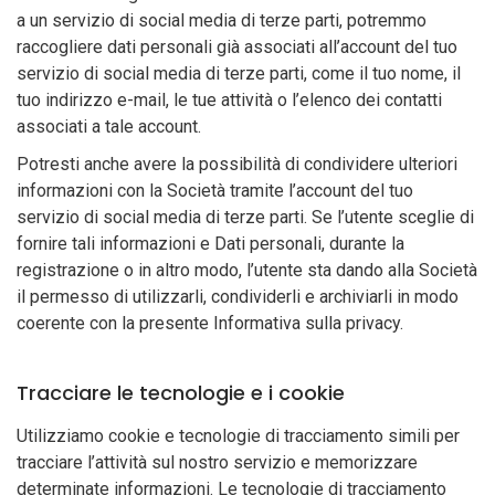
a un servizio di social media di terze parti, potremmo
raccogliere dati personali già associati all’account del tuo
servizio di social media di terze parti, come il tuo nome, il
tuo indirizzo e-mail, le tue attività o l’elenco dei contatti
associati a tale account.
Potresti anche avere la possibilità di condividere ulteriori
informazioni con la Società tramite l’account del tuo
servizio di social media di terze parti. Se l’utente sceglie di
fornire tali informazioni e Dati personali, durante la
registrazione o in altro modo, l’utente sta dando alla Società
il permesso di utilizzarli, condividerli e archiviarli in modo
coerente con la presente Informativa sulla privacy.
Tracciare le tecnologie e i cookie
Utilizziamo cookie e tecnologie di tracciamento simili per
tracciare l’attività sul nostro servizio e memorizzare
determinate informazioni. Le tecnologie di tracciamento