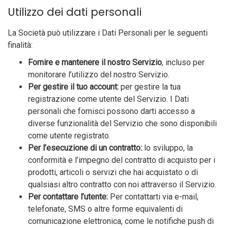
Utilizzo dei dati personali
La Società può utilizzare i Dati Personali per le seguenti
finalità:
Fornire e mantenere il nostro Servizio
, incluso per
monitorare l’utilizzo del nostro Servizio.
Per gestire il tuo account:
per gestire la tua
registrazione come utente del Servizio. I Dati
personali che fornisci possono darti accesso a
diverse funzionalità del Servizio che sono disponibili
come utente registrato.
Per l’esecuzione di un contratto:
lo sviluppo, la
conformità e l’impegno del contratto di acquisto per i
prodotti, articoli o servizi che hai acquistato o di
qualsiasi altro contratto con noi attraverso il Servizio.
Per contattare l’utente:
Per contattarti via e-mail,
telefonate, SMS o altre forme equivalenti di
comunicazione elettronica, come le notifiche push di