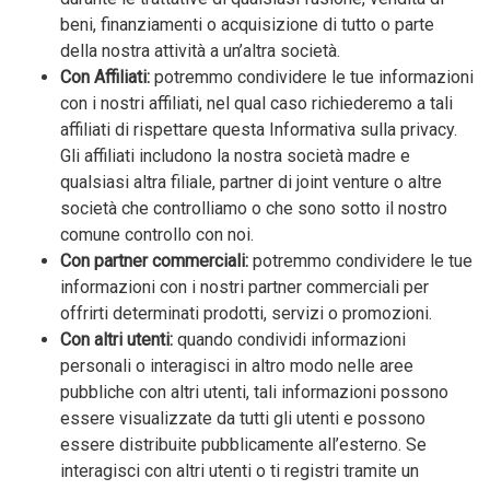
beni, finanziamenti o acquisizione di tutto o parte
della nostra attività a un’altra società.
Con Affiliati:
potremmo condividere le tue informazioni
con i nostri affiliati, nel qual caso richiederemo a tali
affiliati di rispettare questa Informativa sulla privacy.
Gli affiliati includono la nostra società madre e
qualsiasi altra filiale, partner di joint venture o altre
società che controlliamo o che sono sotto il nostro
comune controllo con noi.
Con partner commerciali:
potremmo condividere le tue
informazioni con i nostri partner commerciali per
offrirti determinati prodotti, servizi o promozioni.
Con altri utenti:
quando condividi informazioni
personali o interagisci in altro modo nelle aree
pubbliche con altri utenti, tali informazioni possono
essere visualizzate da tutti gli utenti e possono
essere distribuite pubblicamente all’esterno. Se
interagisci con altri utenti o ti registri tramite un