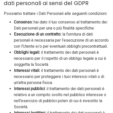
dati personali ai sensi del GDPR
Possiamo trattare i Dati Personali alle seguenti condizioni:
Consenso:
hai dato il tuo consenso al trattamento dei
Dati personali per una o più finalità specifiche.
Esecuzione di un contratto:
la fornitura di dati
personali è necessaria per l’esecuzione di un accordo
con l’Utente e/o per eventuali obblighi precontrattuali.
Obblighi legali:
il trattamento dei dati personali è
necessario per il rispetto di un obbligo legale a cui è
soggetta la Società.
Interessi vitali:
il trattamento dei dati personali è
necessario per proteggere i tuoi interessi vitali o di
un’altra persona fisica.
Interessi pubblici:
il trattamento dei dati personali è
relativo a un compito svolto nel pubblico interesse o
nell’esercizio di pubblici poteri di cui è investito la
Società.
Interessi legittimi:
il trattamento dei dati personali è