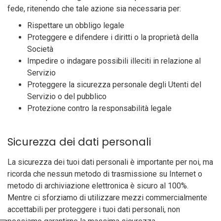
fede, ritenendo che tale azione sia necessaria per:
Rispettare un obbligo legale
Proteggere e difendere i diritti o la proprietà della
Società
Impedire o indagare possibili illeciti in relazione al
Servizio
Proteggere la sicurezza personale degli Utenti del
Servizio o del pubblico
Protezione contro la responsabilità legale
Sicurezza dei dati personali
La sicurezza dei tuoi dati personali è importante per noi, ma
ricorda che nessun metodo di trasmissione su Internet o
metodo di archiviazione elettronica è sicuro al 100%.
Mentre ci sforziamo di utilizzare mezzi commercialmente
accettabili per proteggere i tuoi dati personali, non