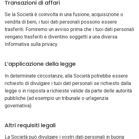
Transazioni di affari
Se la Società è coinvolta in una fusione, acquisizione o
vendita di beni, i tuoi dati personali possono essere
trasferiti. Forniremo un avviso prima che i tuoi dati personali
vengano trasferiti e diventino soggetti a una diversa
Informativa sulla privacy.
L’applicazione della legge
In determinate circostanze, alla Società potrebbe essere
richiesto di divulgare i tuoi dati personali se richiesto dalla
legge o in risposta a richieste valide da parte delle autorità
pubbliche (ad esempio un tribunale o un’agenzia
governativa).
Altri requisiti legali
La Società può divulgare i vostri dati personali in buona