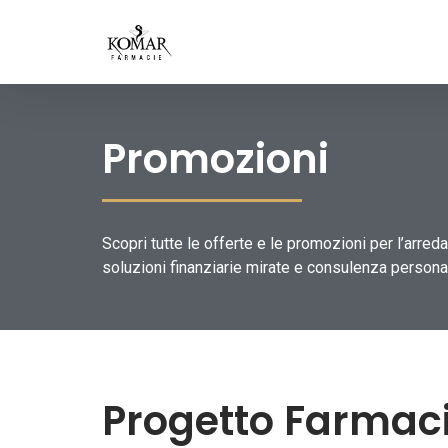
Promozioni
Scopri tutte le offerte e le promozioni per l’arre
soluzioni finanziarie mirate e consulenza persona
Progetto Farmac