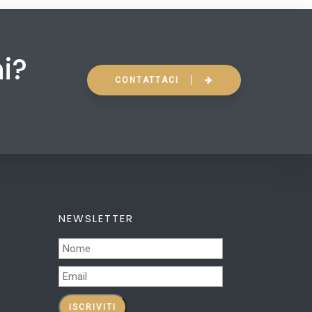
ni?
CONTATTACI
NEWSLETTER