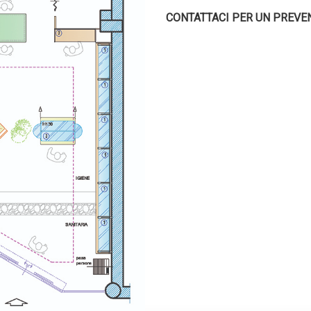
CONTATTACI PER UN PREVE