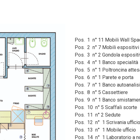
Pos. 1 n° 11 Mobili Wall Spa
Pos. 2 n° 7 Mobili espositivi
Pos. 3 n° 2 Gondola espositiv
Pos. 4 n° 1 Banco specialità
Pos. 5 n° 1 Poltroncina attes
Pos. 6 n° 1 Parete e porta
Pos. 7 n° 1 Banco autoanalis
Pos. 8 n° 5 Cassettiere
Pos. 9 n° 1 Banco smistame
Pos. 10 n° 5 Scaffali scorte
Pos. 11 n° 2 Sedute
Pos. 12 n° 1 Scrivania uffici
Pos. 13 n° 1 Mobile ufficio
Pos. 14 n° 1 Laboratorio a 