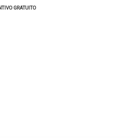
NTIVO GRATUITO