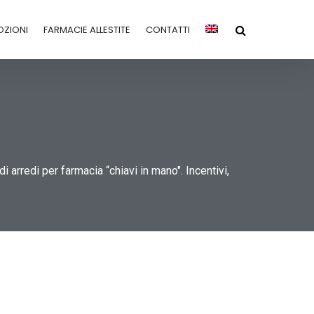
ZIONI
FARMACIE ALLESTITE
CONTATTI
arredi per farmacia “chiavi in mano". Incentivi,