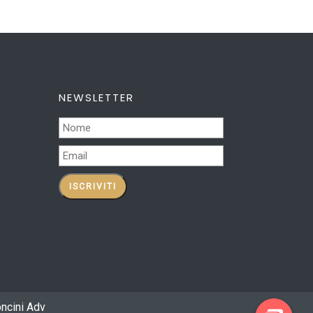
NEWSLETTER
oncini Adv