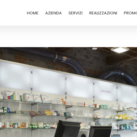
HOME
AZIENDA
SERVIZI
REALIZZAZIONI
PROMO