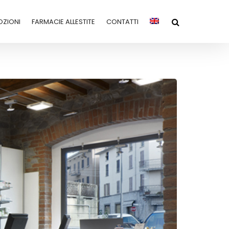
ZIONI
FARMACIE ALLESTITE
CONTATTI