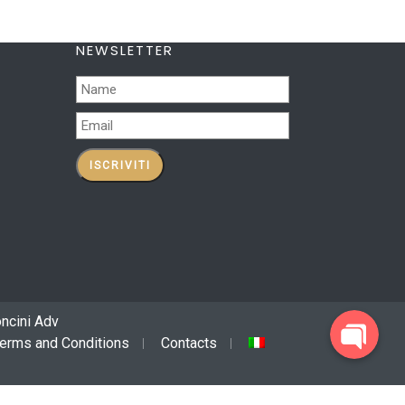
NEWSLETTER
oncini Adv
erms and Conditions
Contacts