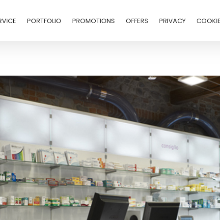
RVICE
PORTFOLIO
PROMOTIONS
OFFERS
PRIVACY
COOKI