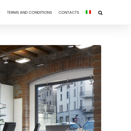
E
TERMS AND CONDITIONS
CONTACTS