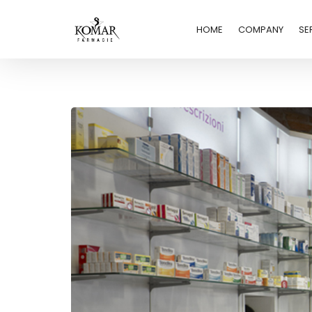
HOME
COMPANY
SE