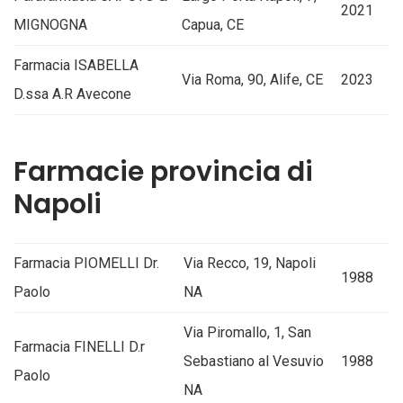
2021
MIGNOGNA
Capua, CE
Farmacia ISABELLA
Via Roma, 90, Alife, CE
2023
D.ssa A.R Avecone
Farmacie provincia di
Napoli
Farmacia PIOMELLI Dr.
Via Recco, 19, Napoli
1988
Paolo
NA
Via Piromallo, 1, San
Farmacia FINELLI D.r
Sebastiano al Vesuvio
1988
Paolo
NA