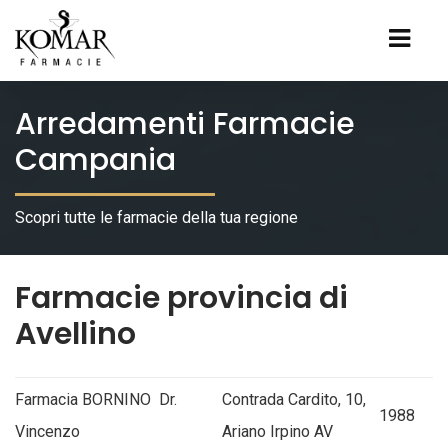
Arredamenti Farmacie
Campania
Scopri tutte le farmacie della tua regione
Farmacie provincia di
Avellino
Farmacia BORNINO Dr.
Contrada Cardito, 10,
1988
Vincenzo
Ariano Irpino AV