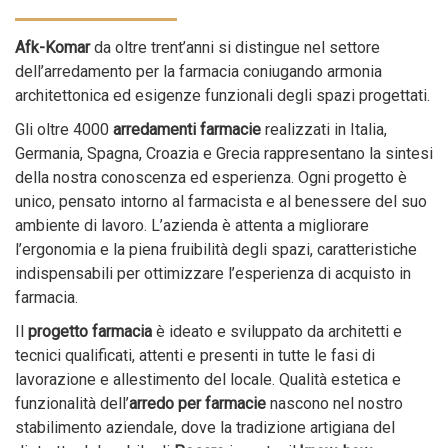
Afk-Komar
da oltre trent’anni si distingue nel settore
dell’arredamento per la farmacia coniugando armonia
architettonica ed esigenze funzionali degli spazi progettati.
Gli oltre 4000
arredamenti farmacie
realizzati in Italia,
Germania, Spagna, Croazia e Grecia rappresentano la sintesi
della nostra conoscenza ed esperienza. Ogni progetto è
unico, pensato intorno al farmacista e al benessere del suo
ambiente di lavoro. L’azienda è attenta a migliorare
l’ergonomia e la piena fruibilità degli spazi, caratteristiche
indispensabili per ottimizzare l’esperienza di acquisto in
farmacia.
Il
progetto farmacia
è ideato e sviluppato da architetti e
tecnici qualificati, attenti e presenti in tutte le fasi di
lavorazione e allestimento del locale. Qualità estetica e
funzionalità dell’
arredo per farmacie
nascono nel nostro
stabilimento aziendale, dove la tradizione artigiana del