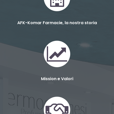
AFK-Komar Farmacie, la nostra storia
Mission e Valori