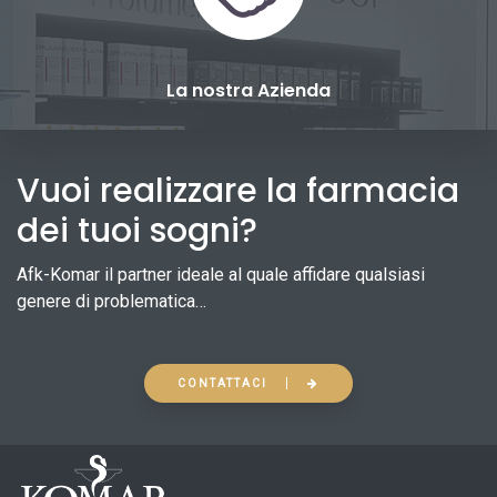
La nostra Azienda
Vuoi realizzare la farmacia
dei tuoi sogni?
Afk-Komar il partner ideale al quale affidare qualsiasi
genere di problematica…
CONTATTACI