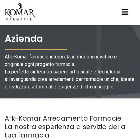
Azienda
Afk-Komar farmacie interpreta in modo innovativo e
originale ogni progetto farmacia.
La perfetta sintesi tra sapere artigianale e tecnologia
all’avanguardia crea arredamenti per farmacie uniche, ideate
e realizzate attorno alle esigenze di chi ci sceglie.
Afk-Komar Arredamento Farmacie
La nostra esperienza a servizio della
tua farmacia