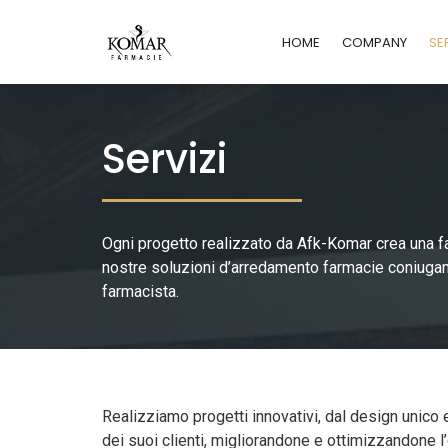
HOME
COMPANY
SE
Servizi
Ogni progetto realizzato da Afk-Komar crea una fa
nostre soluzioni d’arredamento farmacie coniugano
farmacista.
Realizziamo progetti innovativi, dal design unico
dei suoi clienti, migliorandone e ottimizzandone l