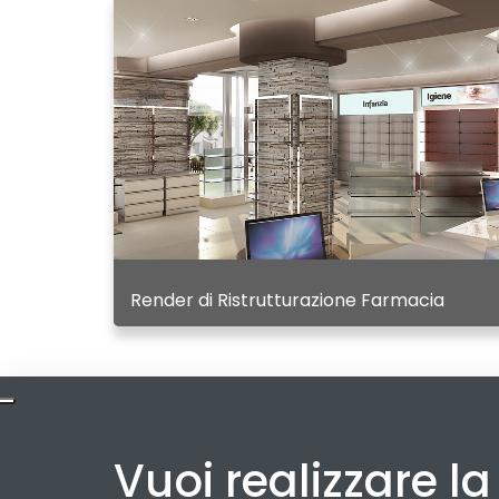
Render di Ristrutturazione Farmacia
Vuoi realizzare l