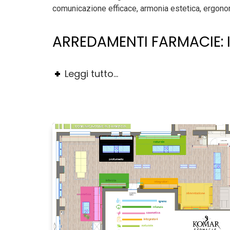
comunicazione efficace, armonia estetica, ergonomia
ARREDAMENTI FARMACIE: I
Leggi tutto...