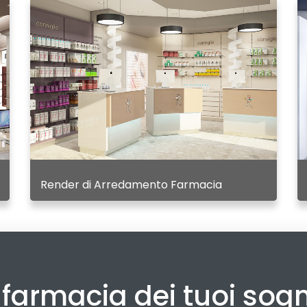
Render di Arredamento Farmacia
a farmacia dei tuoi sog