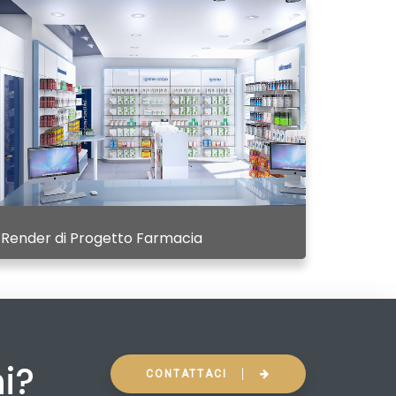
Render di Progetto Farmacia
ni?
CONTATTACI