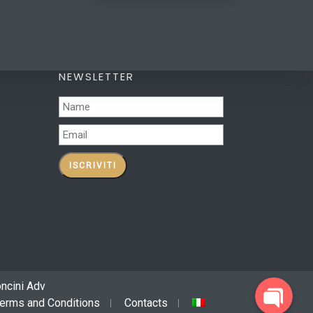
NEWSLETTER
oncini Adv
erms and Conditions
Contacts