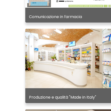
Comunicazione in farmacia
Produzione e qualità "Made in Italy"