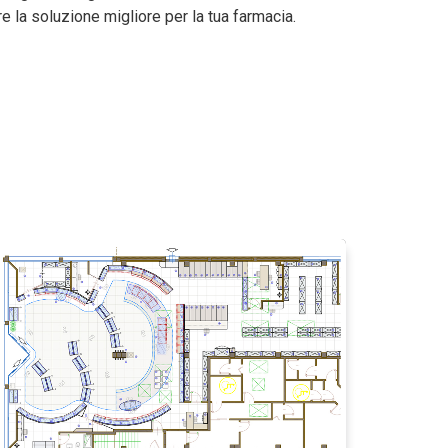
e la soluzione migliore per la tua farmacia.