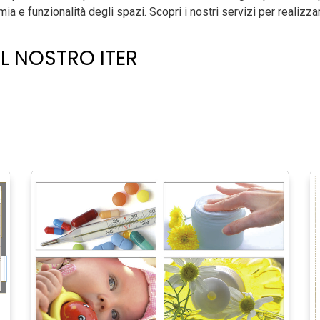
 e funzionalità degli spazi. Scopri i nostri servizi per realizzar
L NOSTRO ITER