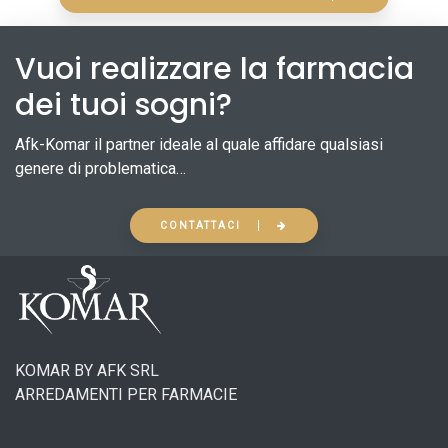
Vuoi realizzare la farmacia
dei tuoi sogni?
Afk-Komar il partner ideale al quale affidare qualsiasi
genere di problematica…
CONTATTACI
KOMAR BY AFK SRL
ARREDAMENTI PER FARMACIE