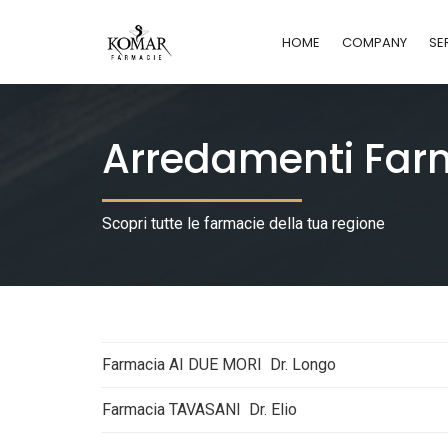
HOME
COMPANY
SE
Arredamenti Farma
Scopri tutte le farmacie della tua regione
Farmacia AI DUE MORI Dr. Longo
Farmacia TAVASANI Dr. Elio