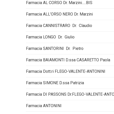
Farmacia AL CORSO Dr. Marzini…..BIS
Farmacia ALL’ORSO NERO Dr. Marzini
Farmacia CANNISTRARO Dr. Claudio
Farmacia LONGO Dr. Giulio
Farmacia SANTORINI Dr. Pietro
Farmacia BAIAMONTI D.ssa CASARETTO Paola
Farmacia Dott.ri FLEGO-VALENTE-ANTONINI
Farmacia SIMONE D.ssa Patrizia
Farmacia DI PASSONS Dr.FLEGO-VALENTE-ANT
Farmacia ANTONINI