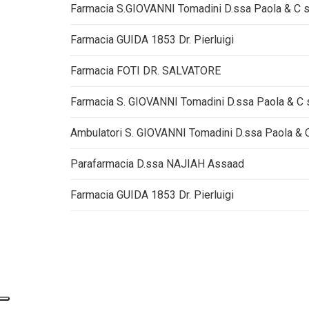
Farmacia S.GIOVANNI Tomadini D.ssa Paola & C 
Farmacia GUIDA 1853 Dr. Pierluigi
Farmacia FOTI DR. SALVATORE
Farmacia S. GIOVANNI Tomadini D.ssa Paola & C 
Ambulatori S. GIOVANNI Tomadini D.ssa Paola & 
Parafarmacia D.ssa NAJIAH Assaad
Farmacia GUIDA 1853 Dr. Pierluigi