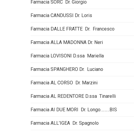
Farmacia SORC Dr. Giorgio
Farmacia CANDUSSI Dr. Loris
Farmacia DALLE FRATTE Dr. Francesco
Farmacia ALLA MADONNA Dr. Neri
Farmacia LOVISONI D.ssa Mariella
Farmacia SPANGHERO Dr. Luciano
Farmacia AL CORSO Dr. Marzini
Farmacia AL REDENTORE D.ssa Tinarelli
Farmacia AI DUE MORI Dr. Longo………BIS
Farmacia ALL’IGEA Dr. Spagnolo