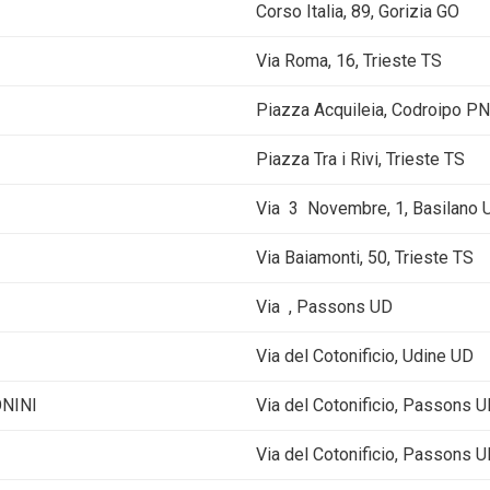
Corso Italia, 89, Gorizia GO
Via Roma, 16, Trieste TS
Piazza Acquileia, Codroipo PN
Piazza Tra i Rivi, Trieste TS
Via 3 Novembre, 1, Basilano 
Via Baiamonti, 50, Trieste TS
Via , Passons UD
Via del Cotonificio, Udine UD
ONINI
Via del Cotonificio, Passons 
Via del Cotonificio, Passons 