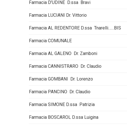
Farmacia D’UDINE D.ssa Bravi
Farmacia LUCIANI Dr. Vittorio
Farmacia AL REDENTORE D.ssa Tnarelli……BIS
Farmacia COMUNALE
Farmacia AL GALENO Dr. Zamboni
Farmacia CANNISTRARO Dr. Claudio
Farmacia GOMBANI Dr. Lorenzo
Farmacia PANCINO Dr. Claudio
Farmacia SIMONE D.ssa Patrizia
Farmacia BOSCAROL D.ssa Luigina