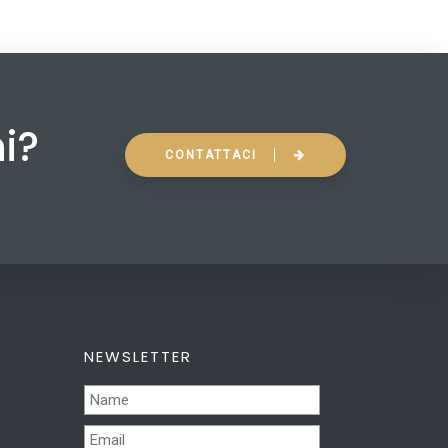
ni?
CONTATTACI
NEWSLETTER