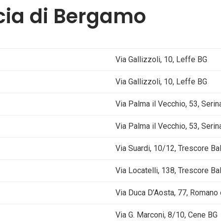
cia di Bergamo
Via Gallizzoli, 10, Leffe BG
Via Gallizzoli, 10, Leffe BG
Via Palma il Vecchio, 53, Seri
Via Palma il Vecchio, 53, Seri
Via Suardi, 10/12, Trescore Ba
Via Locatelli, 138, Trescore Ba
Via Duca D’Aosta, 77, Romano
Via G. Marconi, 8/10, Cene BG