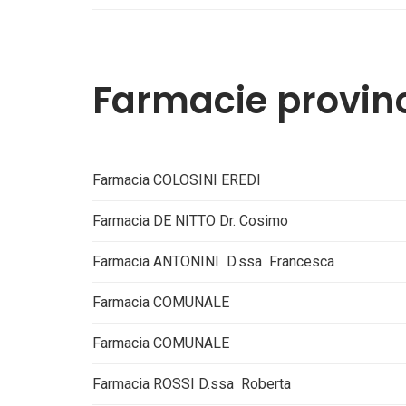
Farmacie provinc
Farmacia COLOSINI EREDI
Farmacia DE NITTO Dr. Cosimo
Farmacia ANTONINI D.ssa Francesca
Farmacia COMUNALE
Farmacia COMUNALE
Farmacia ROSSI D.ssa Roberta