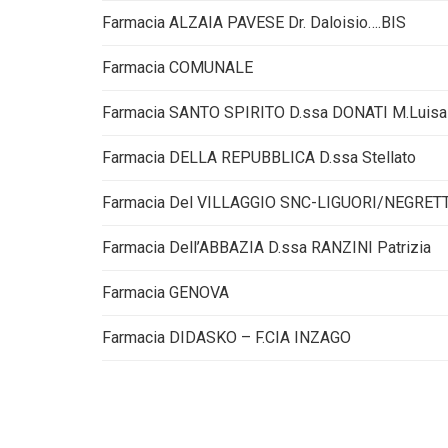
Farmacia ALZAIA PAVESE Dr. Daloisio….BIS
Farmacia COMUNALE
Farmacia SANTO SPIRITO D.ssa DONATI M.Luisa
Farmacia DELLA REPUBBLICA D.ssa Stellato
Farmacia Del VILLAGGIO SNC-LIGUORI/NEGRETT
Farmacia Dell’ABBAZIA D.ssa RANZINI Patrizia
Farmacia GENOVA
Farmacia DIDASKO – F.CIA INZAGO