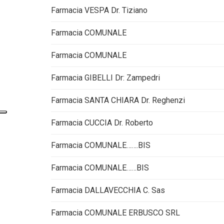
Farmacia VESPA Dr. Tiziano
Farmacia COMUNALE
Farmacia COMUNALE
Farmacia GIBELLI Dr: Zampedri
Farmacia SANTA CHIARA Dr. Reghenzi
Farmacia CUCCIA Dr. Roberto
Farmacia COMUNALE…….BIS
Farmacia COMUNALE……BIS
Farmacia DALLAVECCHIA C. Sas
Farmacia COMUNALE ERBUSCO SRL