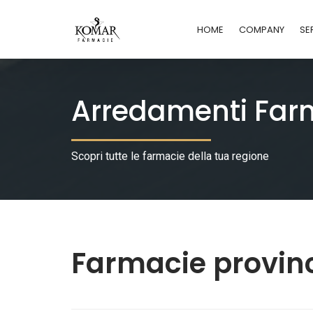
HOME
COMPANY
SE
Arredamenti Far
Scopri tutte le farmacie della tua regione
Farmacie provinc