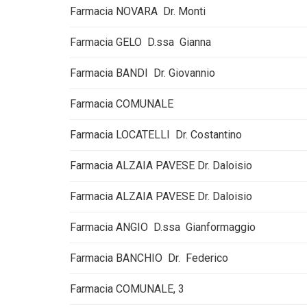
Farmacia NOVARA Dr. Monti
Farmacia GELO D.ssa Gianna
Farmacia BANDI Dr. Giovannio
Farmacia COMUNALE
Farmacia LOCATELLI Dr. Costantino
Farmacia ALZAIA PAVESE Dr. Daloisio
Farmacia ALZAIA PAVESE Dr. Daloisio
Farmacia ANGIO D.ssa Gianformaggio
Farmacia BANCHIO Dr. Federico
Farmacia COMUNALE, 3