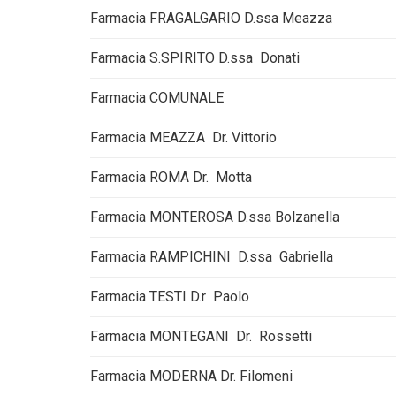
Farmacia FRAGALGARIO D.ssa Meazza
Farmacia S.SPIRITO D.ssa Donati
Farmacia COMUNALE
Farmacia MEAZZA Dr. Vittorio
Farmacia ROMA Dr. Motta
Farmacia MONTEROSA D.ssa Bolzanella
Farmacia RAMPICHINI D.ssa Gabriella
Farmacia TESTI D.r Paolo
Farmacia MONTEGANI Dr. Rossetti
Farmacia MODERNA Dr. Filomeni