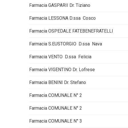
Farmacia GASPARII Dr. Tiziano
Farmacia LESSONA D.ssa Cosco
Farmacia OSPEDALE FATEBENEFRATELLI
Farmacia S.EUSTORGIO D.ssa Nava
Farmacia VENTO D.ssa Felicia
Farmacia VIGENTINO Dr. Lofrese
Farmacia BENINI Dr. Stefano
Farmacia COMUNALE N° 2
Farmacia COMUNALE N° 2
Farmacia COMUNALE N° 3