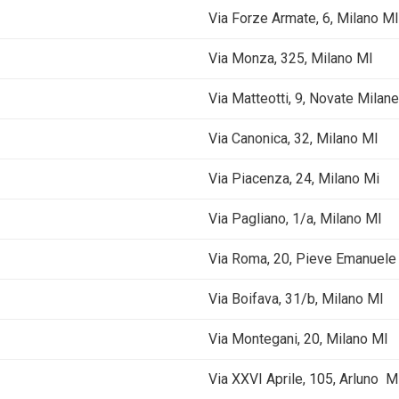
Via Forze Armate, 6, Milano MI
Via Monza, 325, Milano MI
Via Matteotti, 9, Novate Milan
Via Canonica, 32, Milano MI
Via Piacenza, 24, Milano Mi
Via Pagliano, 1/a, Milano MI
Via Roma, 20, Pieve Emanuele
Via Boifava, 31/b, Milano MI
Via Montegani, 20, Milano MI
Via XXVI Aprile, 105, Arluno M