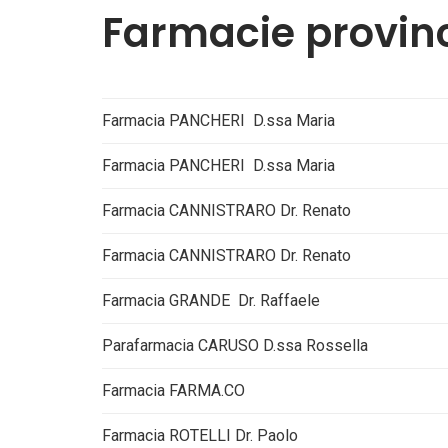
Farmacie provin
Farmacia PANCHERI D.ssa Maria
Farmacia PANCHERI D.ssa Maria
Farmacia CANNISTRARO Dr. Renato
Farmacia CANNISTRARO Dr. Renato
Farmacia GRANDE Dr. Raffaele
Parafarmacia CARUSO D.ssa Rossella
Farmacia FARMA.CO
Farmacia ROTELLI Dr. Paolo