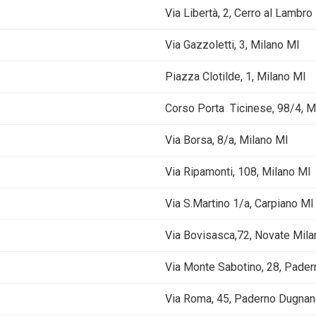
Via Libertà, 2, Cerro al Lambro
Via Gazzoletti, 3, Milano MI
Piazza Clotilde, 1, Milano MI
Corso Porta Ticinese, 98/4, M
Via Borsa, 8/a, Milano MI
Via Ripamonti, 108, Milano MI
Via S.Martino 1/a, Carpiano MI
Via Bovisasca,72, Novate Mil
Via Monte Sabotino, 28, Pade
Via Roma, 45, Paderno Dugna