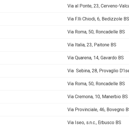
Via al Ponte, 23, Cerveno-Val
Via F.lli Chiodi, 6, Bedizzole B
Via Roma, 50, Roncadelle BS
Via Italia, 23, Paitone BS
Via Quarena, 14, Gavardo BS
Via Sebina, 28, Provaglio D’I
Via Roma, 50, Roncadelle BS
Via Cremona, 10, Manerbio BS
Via Provinciale, 46, Bovegno 
Via Iseo, s.n.c., Erbusco BS