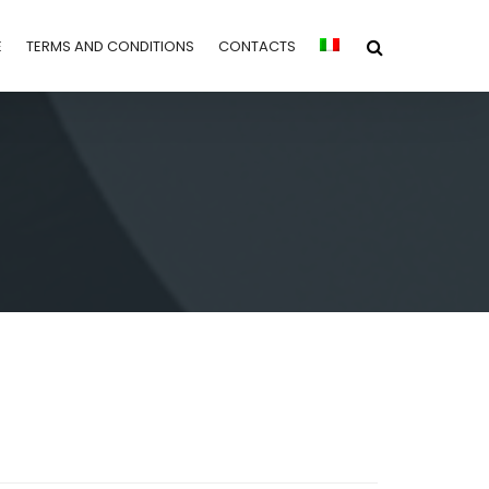
E
TERMS AND CONDITIONS
CONTACTS