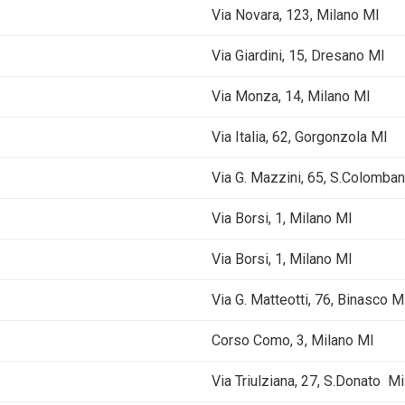
Via Novara, 123, Milano MI
Via Giardini, 15, Dresano MI
Via Monza, 14, Milano MI
Via Italia, 62, Gorgonzola MI
Via G. Mazzini, 65, S.Colomba
Via Borsi, 1, Milano MI
Via Borsi, 1, Milano MI
Via G. Matteotti, 76, Binasco M
Corso Como, 3, Milano MI
Via Triulziana, 27, S.Donato M