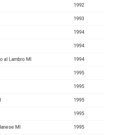
1992
1993
1994
1994
no al Lambro MI
1994
1995
1995
I
1995
1995
ilanese MI
1995