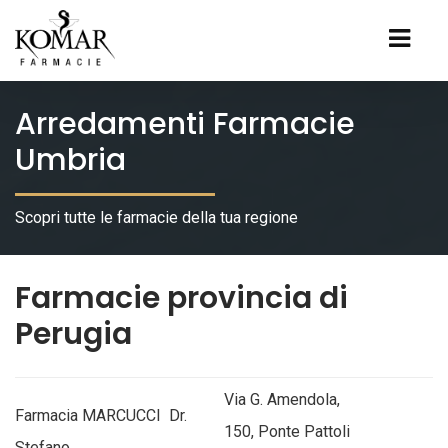
Arredamenti Farmacie
Umbria
Scopri tutte le farmacie della tua regione
Farmacie provincia di
Perugia
Via G. Amendola,
Farmacia MARCUCCI Dr.
150, Ponte Pattoli
Stefano