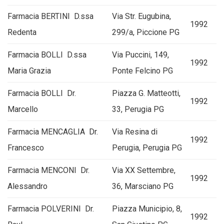
Farmacia BERTINI D.ssa
Via Str. Eugubina,
1992
Redenta
299/a, Piccione PG
Farmacia BOLLI D.ssa
Via Puccini, 149,
1992
Maria Grazia
Ponte Felcino PG
Farmacia BOLLI Dr.
Piazza G. Matteotti,
1992
Marcello
33, Perugia PG
Farmacia MENCAGLIA Dr.
Via Resina di
1992
Francesco
Perugia, Perugia PG
Farmacia MENCONI Dr.
Via XX Settembre,
1992
Alessandro
36, Marsciano PG
Farmacia POLVERINI Dr.
Piazza Municipio, 8,
1992