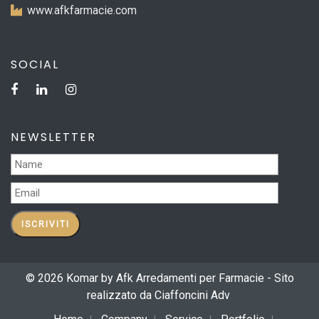
www.afkfarmacie.com
SOCIAL
NEWSLETTER
© 2026 Komar by Afk Arredamenti per Farmacie - Sito
realizzato da
Ciaffoncini Adv