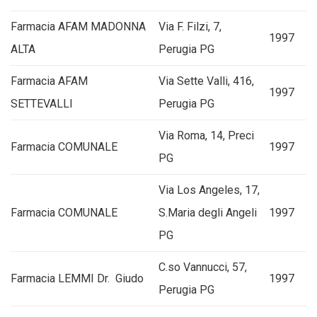
Farmacia AFAM MADONNA
Via F. Filzi, 7,
1997
ALTA
Perugia PG
Farmacia AFAM
Via Sette Valli, 416,
1997
SETTEVALLI
Perugia PG
Via Roma, 14, Preci
Farmacia COMUNALE
1997
PG
Via Los Angeles, 17,
Farmacia COMUNALE
S.Maria degli Angeli
1997
PG
C.so Vannucci, 57,
Farmacia LEMMI Dr. Giudo
1997
Perugia PG