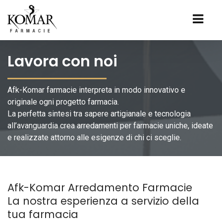
Lavora con noi
Afk-Komar farmacie interpreta in modo innovativo e
originale ogni progetto farmacia.
La perfetta sintesi tra sapere artigianale e tecnologia
all’avanguardia crea arredamenti per farmacie uniche, ideate
e realizzate attorno alle esigenze di chi ci sceglie.
Afk-Komar Arredamento Farmacie
La nostra esperienza a servizio della
tua farmacia