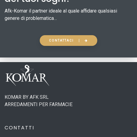
Afk-Komar il partner ideale al quale affidare qualsiasi
genere di problematica…
CONTATTACI
KOMAR BY AFK SRL
ARREDAMENTI PER FARMACIE
CONTATTI