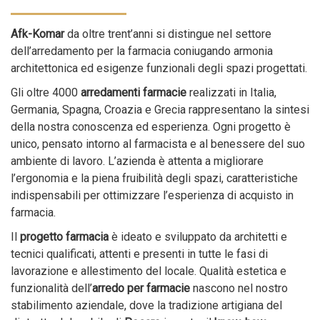
Afk-Komar
da oltre trent’anni si distingue nel settore
dell’arredamento per la farmacia coniugando armonia
architettonica ed esigenze funzionali degli spazi progettati.
Gli oltre 4000
arredamenti farmacie
realizzati in Italia,
Germania, Spagna, Croazia e Grecia rappresentano la sintesi
della nostra conoscenza ed esperienza. Ogni progetto è
unico, pensato intorno al farmacista e al benessere del suo
ambiente di lavoro. L’azienda è attenta a migliorare
l’ergonomia e la piena fruibilità degli spazi, caratteristiche
indispensabili per ottimizzare l’esperienza di acquisto in
farmacia.
Il
progetto farmacia
è ideato e sviluppato da architetti e
tecnici qualificati, attenti e presenti in tutte le fasi di
lavorazione e allestimento del locale. Qualità estetica e
funzionalità dell’
arredo per farmacie
nascono nel nostro
stabilimento aziendale, dove la tradizione artigiana del