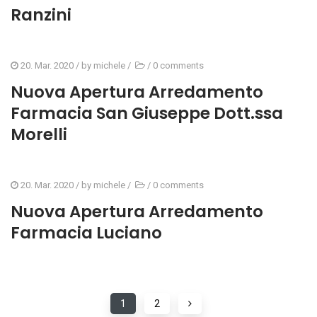
Ranzini
20. Mar. 2020
/ by
michele
/
/
0 comments
Nuova Apertura Arredamento
Farmacia San Giuseppe Dott.ssa
Morelli
20. Mar. 2020
/ by
michele
/
/
0 comments
Nuova Apertura Arredamento
Farmacia Luciano
1
2