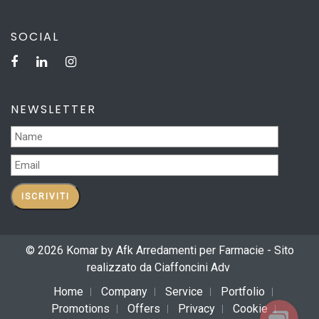
SOCIAL
NEWSLETTER
© 2026 Komar by Afk Arredamenti per Farmacie - Sito
realizzato da
Ciaffoncini Adv
Home
Company
Service
Portfolio
Promotions
Offers
Privacy
Cookie