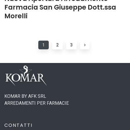
Farmacia San Giuseppe Dott.ssa
Morelli
1
2
3
KOMAR BY AFK SRL
ARREDAMENTI PER FARMACIE
CONTATTI