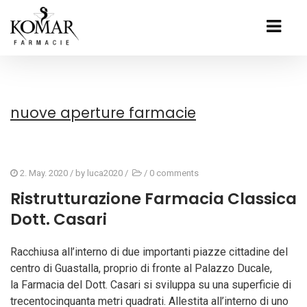
nuove aperture farmacie
2. May. 2020
/ by
luca2020
/
/
0 comments
Ristrutturazione Farmacia Classica
Dott. Casari
Racchiusa all’interno di due importanti piazze cittadine del
centro di Guastalla, proprio di fronte al Palazzo Ducale,
la Farmacia del Dott. Casari si sviluppa su una superficie di
trecentocinquanta metri quadrati. Allestita all’interno di uno