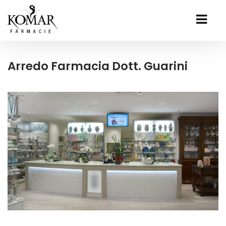
Arredo Farmacia Dott. Guarini