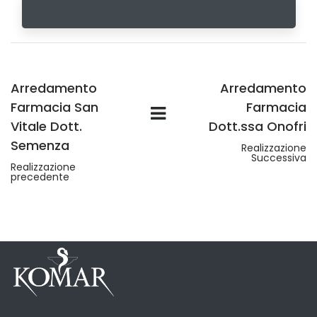
Arredamento
Arredamento
Farmacia San
Farmacia
Vitale Dott.
Dott.ssa Onofri
Semenza
Realizzazione
Successiva
Realizzazione
precedente