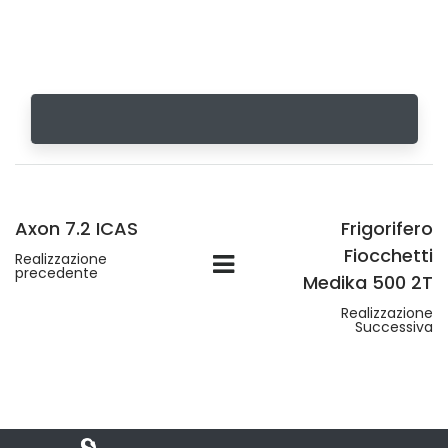
Axon 7.2 ICAS
Frigorifero
Fiocchetti
Realizzazione
precedente
Medika 500 2T
Realizzazione
Successiva