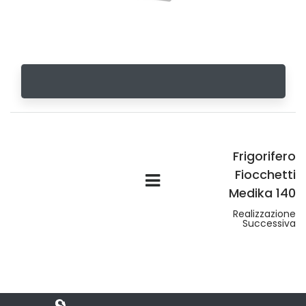
Frigorifero
Fiocchetti
Medika 140
Realizzazione
Successiva