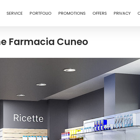
SERVICE
PORTFOLIO
PROMOTIONS
OFFERS
PRIVACY
one Farmacia Cuneo