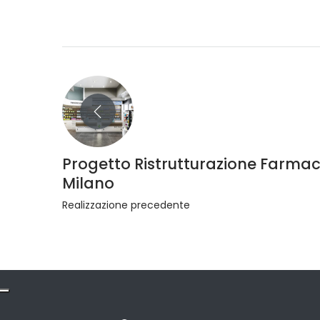
Progetto Ristrutturazione Farmac
Milano
Realizzazione precedente