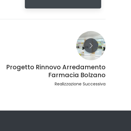
Progetto Rinnovo Arredamento
Farmacia Bolzano
Realizzazione Successiva