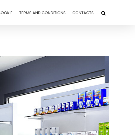
COOKIE
TERMS AND CONDITIONS
CONTACTS