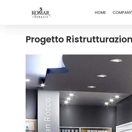
HOME
COMPANY
Progetto Ristrutturazi