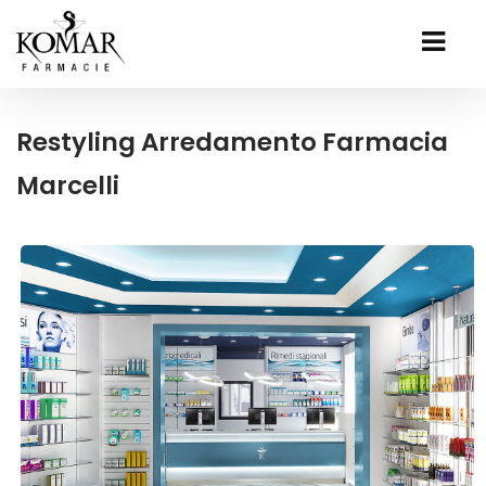
Restyling Arredamento Farmacia
Marcelli