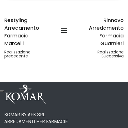
Restyling
Rinnovo
Arredamento
Arredamento
Farmacia
Farmacia
Marcelli
Guarnieri
Realizzazione
Realizzazione
precedente
Successiva
KOMAR BY AFK SRL
ARREDAMENTI PER FARMACIE