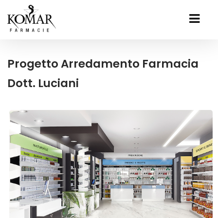
Progetto Arredamento Farmacia
Dott. Luciani