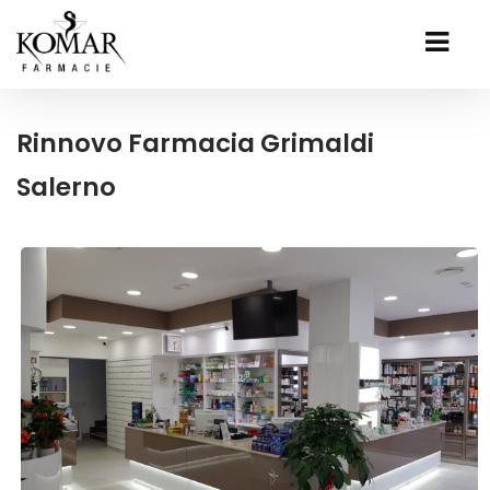
Rinnovo Farmacia Grimaldi
Salerno