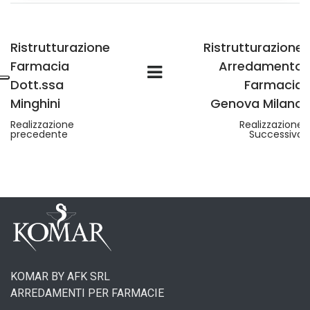
Ristrutturazione
Ristrutturazione
Farmacia
Arredamento
Dott.ssa
Farmacia
Minghini
Genova Milano
Realizzazione
Realizzazione
precedente
Successiva
KOMAR BY AFK SRL
ARREDAMENTI PER FARMACIE