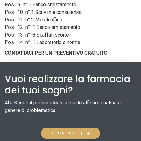
Pos. 9 n° 1 Banco smistamento
Pos. 10 n° 1 Scrivania consulenza
Pos. 11 n° 2 Mobili ufficio
Pos. 12 n° 1 Banco smistamento
Pos. 13 n° 8 Scaffali scorte
Pos. 14 n° 1 Laboratorio a norma
CONTATTACI PER UN PREVENTIVO GRATUITO
Vuoi realizzare la farmacia
dei tuoi sogni?
Afk-Komar il partner ideale al quale affidare qualsiasi
genere di problematica…
CONTATTACI