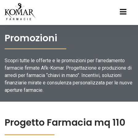
Promozioni
Scopri tutte le offerte e le promozioni per l’arredamento
farmacie firmate Afk-Komar. Progettazione e produzione di
arredi per farmacia “chiavi in mano". Incentivi, soluzioni
finanziarie mirate e consulenza personalizzata per le nuove
aperture farmacie.
Progetto Farmacia mq 110