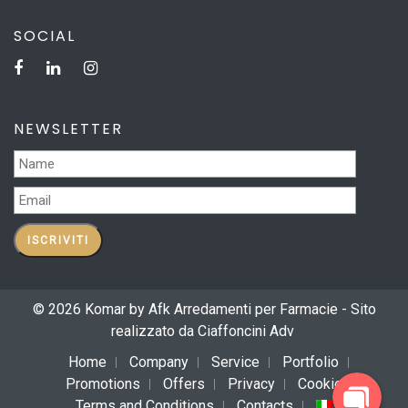
SOCIAL
NEWSLETTER
© 2026 Komar by Afk Arredamenti per Farmacie - Sito
realizzato da
Ciaffoncini Adv
Home
Company
Service
Portfolio
Promotions
Offers
Privacy
Cookie
Terms and Conditions
Contacts