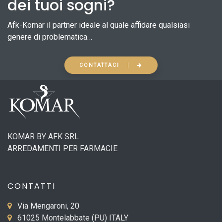
dei tuoi sogni?
Afk-Komar il partner ideale al quale affidare qualsiasi
genere di problematica…
CONTATTACI
KOMAR BY AFK SRL
ARREDAMENTI PER FARMACIE
CONTATTI
Via Mengaroni, 20
61025 Montelabbate (PU) ITALY