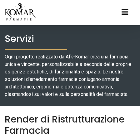
Servizi
Ogni progetto realizzato da Afk-Komar crea una farmacia
unica e vincente, personalizzabile a seconda delle proprie
esigenze estetiche, di funzionalità e spazio. Le nostre
soluzioni d’arredamento farmacie coniugano armonia
architettonica, ergonomia e potenza comunicativa,
plasmandosi sui valori e sulla personalità del farmacista.
Render di Ristrutturazione
Farmacia