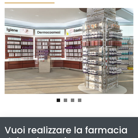
Vuoi realizzare la farmacia