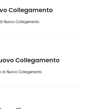
ovo Collegamento
 di Nuovo Collegamento.
Nuovo Collegamento
io di Nuovo Collegamento.