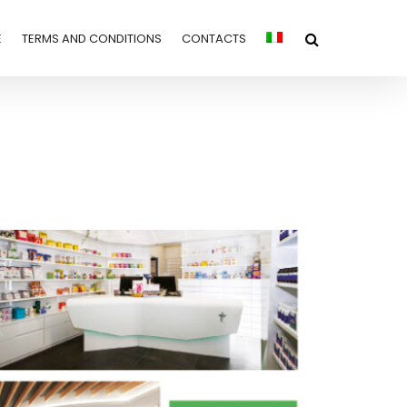
E
TERMS AND CONDITIONS
CONTACTS