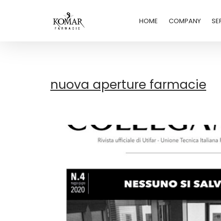
HOME
COMPANY
SE
nuova aperture farmacie