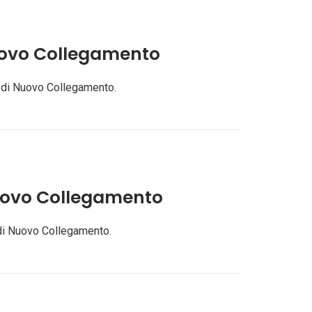
uovo Collegamento
o di Nuovo Collegamento.
uovo Collegamento
 di Nuovo Collegamento.