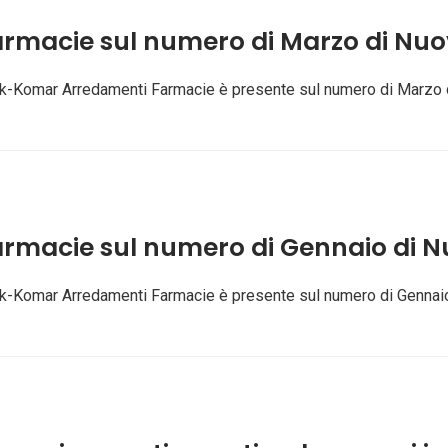
rmacie sul numero di Marzo di Nu
: Afk-Komar Arredamenti Farmacie è presente sul numero di Marzo
rmacie sul numero di Gennaio di 
: Afk-Komar Arredamenti Farmacie è presente sul numero di Genna