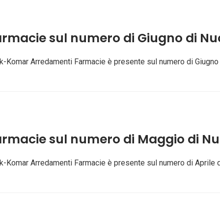
rmacie sul numero di Giugno di N
: Afk-Komar Arredamenti Farmacie è presente sul numero di Giugn
rmacie sul numero di Maggio di N
: Afk-Komar Arredamenti Farmacie è presente sul numero di Aprile