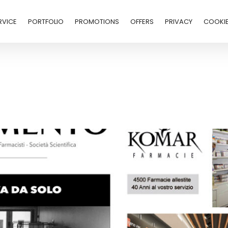
RVICE
PORTFOLIO
PROMOTIONS
OFFERS
PRIVACY
COOKI