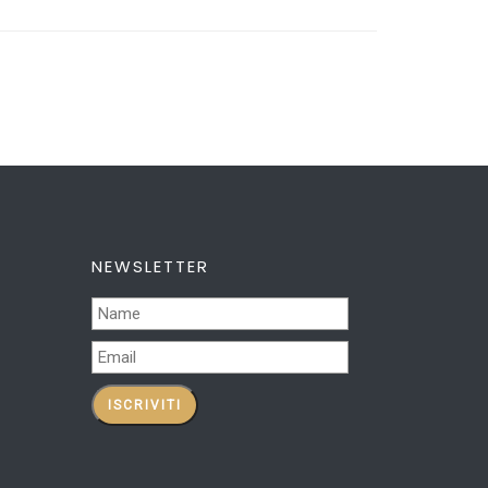
NEWSLETTER