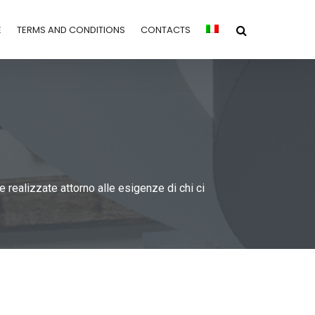
E
TERMS AND CONDITIONS
CONTACTS
e realizzate attorno alle esigenze di chi ci