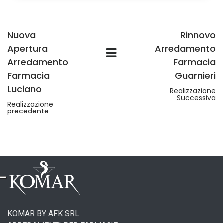
Nuova
Rinnovo
Apertura
Arredamento
Arredamento
Farmacia
Farmacia
Guarnieri
Luciano
Realizzazione
Successiva
Realizzazione
precedente
KOMAR BY AFK SRL