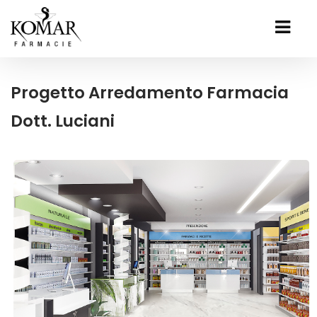
Progetto Arredamento Farmacia
Dott. Luciani