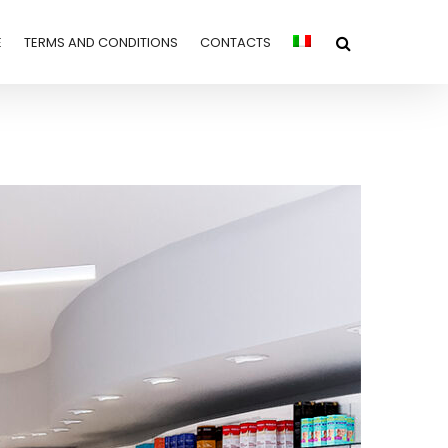
E
TERMS AND CONDITIONS
CONTACTS