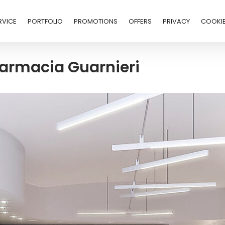
RVICE
PORTFOLIO
PROMOTIONS
OFFERS
PRIVACY
COOKI
armacia Guarnieri