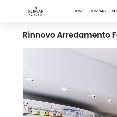
HOME
COMPANY
SE
Rinnovo Arredamento F