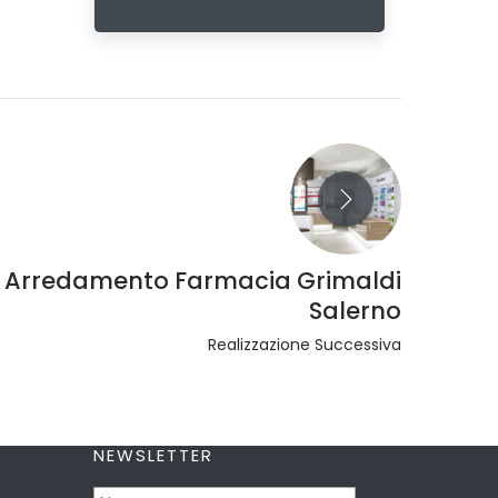
Arredamento Farmacia Grimaldi
Salerno
Realizzazione Successiva
NEWSLETTER