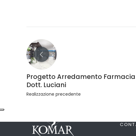
Progetto Arredamento Farmacia
Dott. Luciani
Realizzazione precedente
CONT